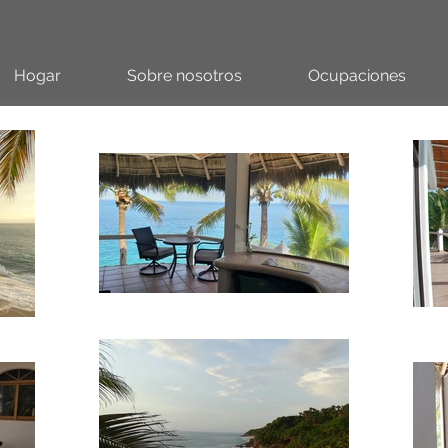
Hogar
Sobre nosotros
Ocupaciones