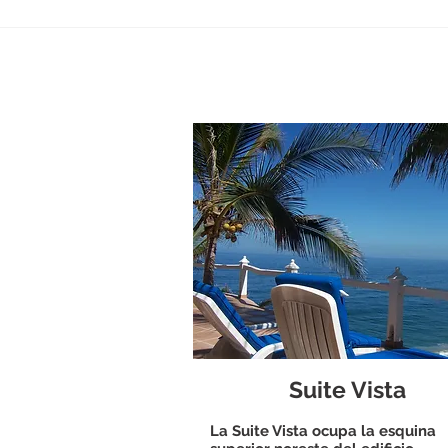
Suite Vista
La Suite Vista ocupa la esquina