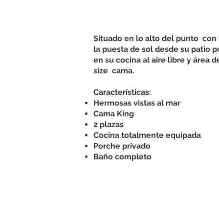
Situado en lo alto del punto
con 
la puesta de sol desde su patio p
en su cocina al aire libre y área
size
cama.
Características:
Hermosas vistas al mar
Cama King
2 plazas
Cocina totalmente equipada
Porche privado
Baño completo