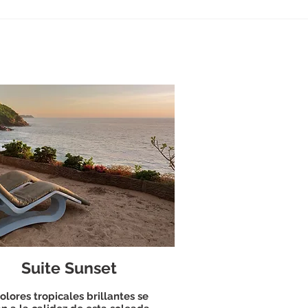
Suite Sunset
olores tropicales brillantes se