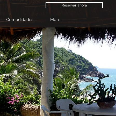
Reservar ahora
Comodidades
More