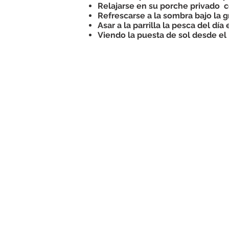
Relajarse en su porche privado
c
Refrescarse a la sombra bajo la 
Asar a la parrilla la pesca del día 
Viendo la puesta de sol desde el
Horseback Riding