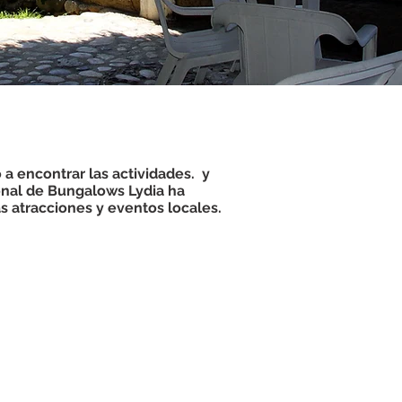
 a encontrar las actividades.
y
sonal de Bungalows Lydia ha
s atracciones y eventos locales.