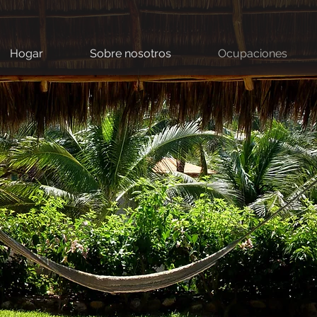
Hogar
Sobre nosotros
Ocupaciones