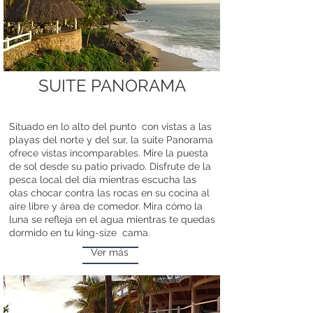
SUITE PANORAMA
Situado en lo alto del punto
con vistas a las
playas del norte y del sur, la suite Panorama
ofrece vistas incomparables. Mire la puesta
de sol desde su patio privado. Disfrute de la
pesca local del día mientras escucha las
olas chocar contra las rocas en su cocina al
aire libre y área de comedor. Mira cómo la
luna se refleja en el agua mientras te quedas
dormido en tu king-size
cama.
Ver más