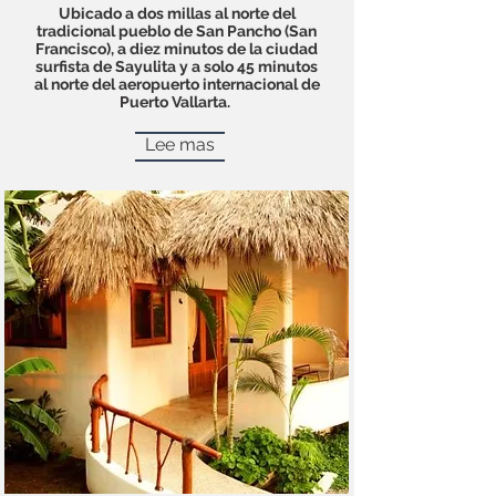
Ubicado a dos millas al norte del
tradicional pueblo de San Pancho (San
Francisco), a diez minutos de la ciudad
surfista de Sayulita y a solo 45 minutos
al norte del aeropuerto internacional de
Puerto Vallarta.
Lee mas