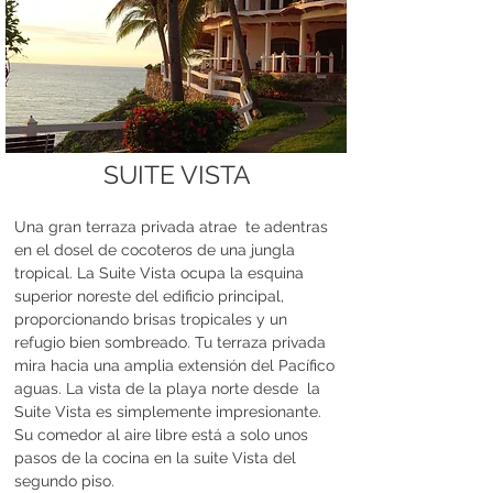
SUITE VISTA
Una gran terraza privada atrae
te adentras
en el dosel de cocoteros de una jungla
tropical. La Suite Vista ocupa la esquina
superior noreste del edificio principal,
proporcionando brisas tropicales y un
refugio bien sombreado. Tu terraza privada
mira hacia una amplia extensión del Pacífico
aguas. La vista de la playa norte desde
la
Suite Vista es simplemente impresionante.
Su comedor al aire libre está a solo unos
pasos de la cocina en la suite Vista del
segundo piso.