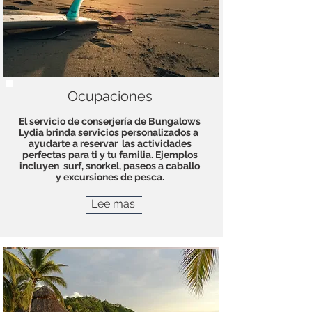
Ocupaciones
El servicio de conserjería de Bungalows
Lydia brinda servicios personalizados a
ayudarte a reservar
las actividades
perfectas para ti y tu familia. Ejemplos
incluyen
surf, snorkel, paseos a caballo
y excursiones de pesca.
Lee mas