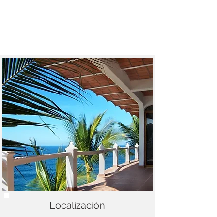
Localización