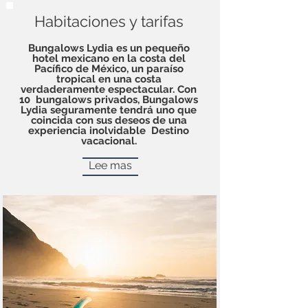
Habitaciones y tarifas
Bungalows Lydia es un pequeño
hotel mexicano en la costa del
Pacífico de México, un paraíso
tropical en una costa
verdaderamente espectacular. Con
10
bungalows privados, Bungalows
Lydia seguramente tendrá uno que
coincida con sus deseos de una
experiencia inolvidable
Destino
vacacional.
Lee mas